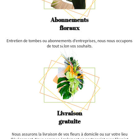
Abonnements
floraux
Entretien de tombes ou abonnements d'entreprises, nous nous occupons
de tout selon vos souhaits.
Livraison
gratuite
Nous assurons la livraison de vos fleurs à domicile ou sur votre lieu