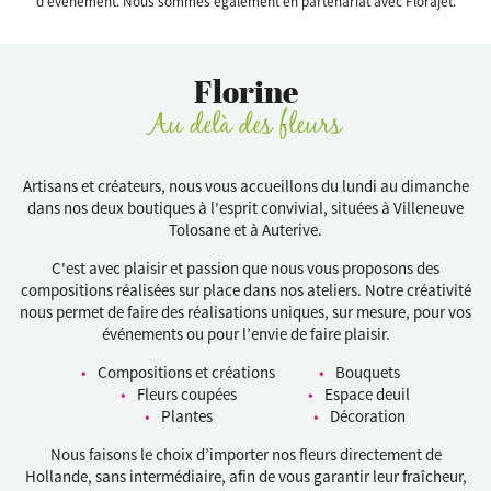
d’évènement. Nous sommes également en partenariat avec Florajet.
Florine
Au delà des fleurs
Artisans et créateurs, nous vous accueillons du lundi au dimanche
dans nos deux boutiques à l'esprit convivial, situées à Villeneuve
Tolosane et à Auterive.
C'est avec plaisir et passion que nous vous proposons des
compositions réalisées sur place dans nos ateliers. Notre créativité
nous permet de faire des réalisations uniques, sur mesure, pour vos
événements ou pour l’envie de faire plaisir.
Compositions et créations
Bouquets
Fleurs coupées
Espace deuil
Plantes
Décoration
Nous faisons le choix d’importer nos fleurs directement de
Hollande, sans intermédiaire, afin de vous garantir leur fraîcheur,