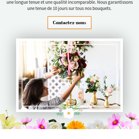
une longue tenue et une qualité incomparable. Nous garantissons
une tenue de 10 jours sur tous nos bouquets.
Contactez-nous