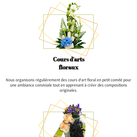
Cours d'arts
floraux
Nous organisons régulièrement des cours d'art floral en petit comité pour
une ambiance conviviale tout en apprenant à créer des compositions
originales.