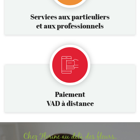
Services aux particuliers
et aux professionnels
Paiement
VAD à distance
Chez Florine au delà des fleurs,