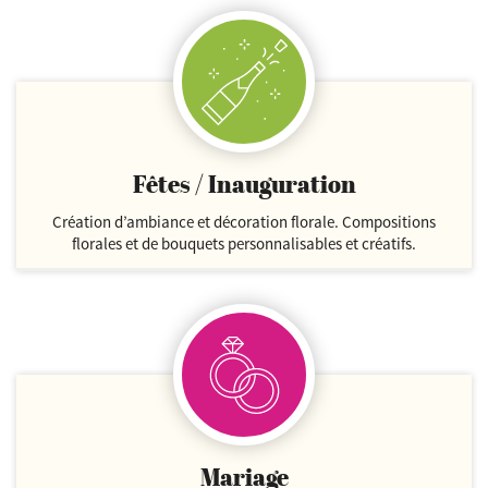
Fêtes / Inauguration
Création d’ambiance et décoration florale. Compositions
florales et de bouquets personnalisables et créatifs.
Mariage