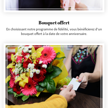
Bouquet offert
En choisissant notre programme de fidélité, vous bénéficierez d'un
bouquet offert à la date de votre anniversaire.