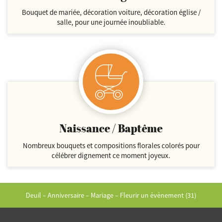
Bouquet de mariée, décoration voiture, décoration église /
salle, pour une journée inoubliable.
Naissance / Baptême
Nombreux bouquets et compositions florales colorés pour
célébrer dignement ce moment joyeux.
Deuil – Anniversaire – Mariage – Fleurir un évènement (31)