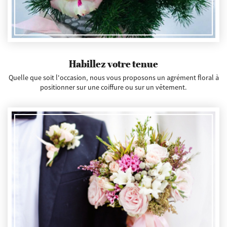
Habillez votre tenue
Quelle que soit l'occasion, nous vous proposons un agrément floral à
positionner sur une coiffure ou sur un vêtement.