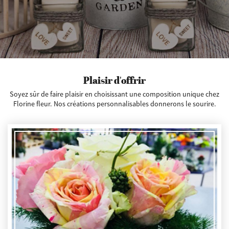
Plaisir d'offrir
Soyez sûr de faire plaisir en choisissant une composition unique chez
Florine fleur. Nos créations personnalisables donnerons le sourire.