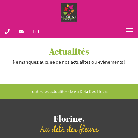
Actualités
Ne manquez aucune de nos actualités ou évènements !
Toutes les actualités de Au Delà Des Fleurs
Florine,
Au delà des fleurs