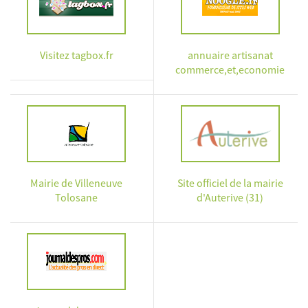
Visitez tagbox.fr
annuaire artisanat
commerce,et,economie
Mairie de Villeneuve
Site officiel de la mairie
Tolosane
d'Auterive (31)