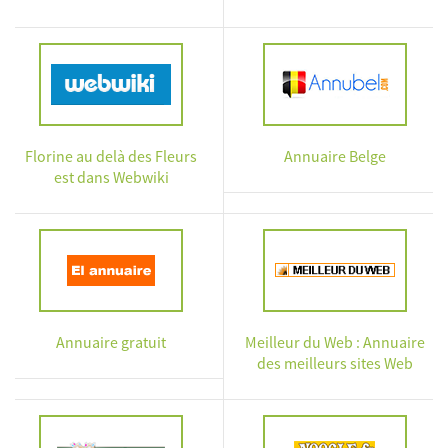
Florine au delà des Fleurs
Annuaire Belge
est dans Webwiki
Annuaire gratuit
Meilleur du Web : Annuaire
des meilleurs sites Web