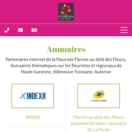
Annuaires
Partenaires internet de la Fleuriste Florine au delà des Fleurs,
Annuaires thématiques sur les fleuristes et régionaux de
Haute Garonne, Villeneuve Tolosane, Auterive
INDEXA
Florine au delà des Fleurs
est présente dans l'annuaire
de La Poste